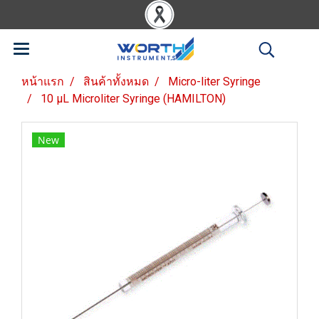
หน้าแรก
สินค้าทั้งหมด
Micro-liter Syringe
10 µL Microliter Syringe (HAMILTON)
New