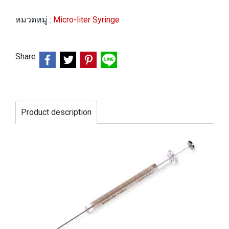
หมวดหมู่ :
Micro-liter Syringe
Share
Product description