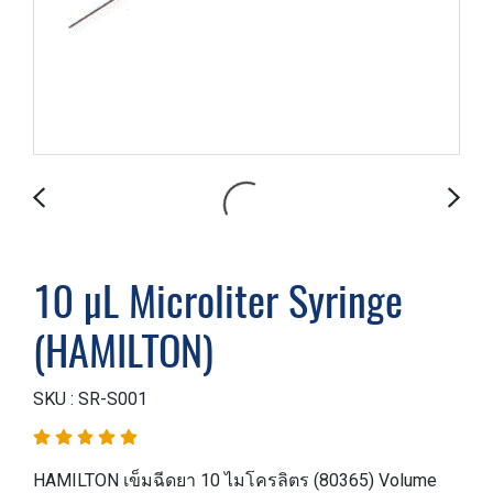
10 µL Microliter Syringe
(HAMILTON)
SKU : SR-S001
HAMILTON เข็มฉีดยา 10 ไมโครลิตร (80365) Volume