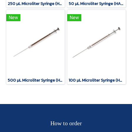
250 µL Microliter Syringe (HAMILTON)
50 µL Microliter Syringe (HAMILTON)
New
New
500 µL Microliter Syringe (HAMILTON)
100 µL Microliter Syringe (HAMILTON)
How to order