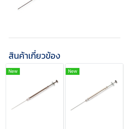
สินค้าเกี่ยวข้อง
New
New