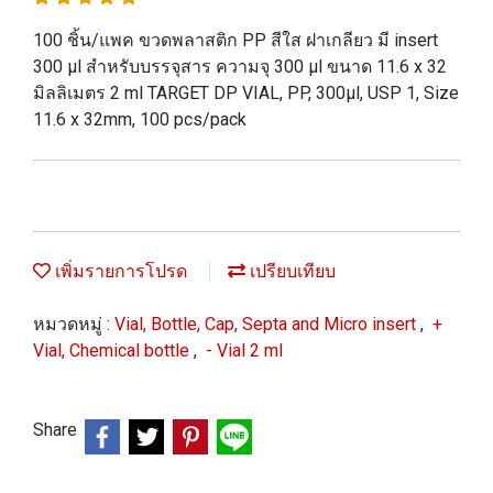
100 ชิ้น/แพค ขวดพลาสติก PP สีใส ฝาเกลียว มี insert
300 µl สำหรับบรรจุสาร ความจุ 300 µl ขนาด 11.6 x 32
มิลลิเมตร 2 ml TARGET DP VIAL, PP, 300µl, USP 1, Size
11.6 x 32mm, 100 pcs/pack
เพิ่มรายการโปรด
เปรียบเทียบ
หมวดหมู่ :
Vial, Bottle, Cap, Septa and Micro insert
,
+
Vial, Chemical bottle
,
- Vial 2 ml
Share