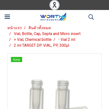
หน้าแรก
สินค้าทั้งหมด
Vial, Bottle, Cap, Septa and Micro insert
+ Vial, Chemical bottle
- Vial 2 ml
2 ml TARGET DP VIAL, PP, 300µl
New