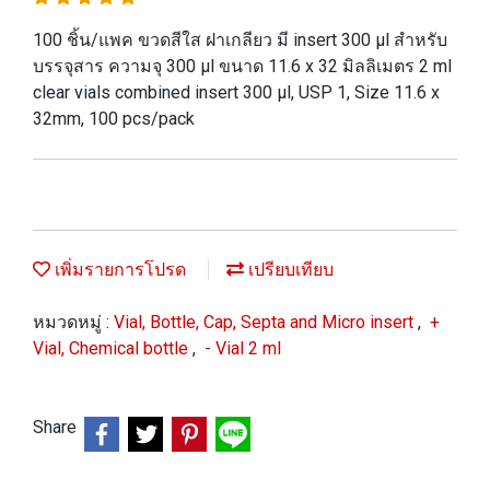
100 ชิ้น/แพค ขวดสีใส ฝาเกลียว มี insert 300 µl สำหรับ
บรรจุสาร ความจุ 300 µl ขนาด 11.6 x 32 มิลลิเมตร 2 ml
clear vials combined insert 300 µl, USP 1, Size 11.6 x
32mm, 100 pcs/pack
เพิ่มรายการโปรด
เปรียบเทียบ
หมวดหมู่ :
Vial, Bottle, Cap, Septa and Micro insert
,
+
Vial, Chemical bottle
,
- Vial 2 ml
Share