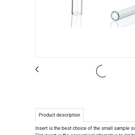
Product description
Insert is the best choice of the small sample s