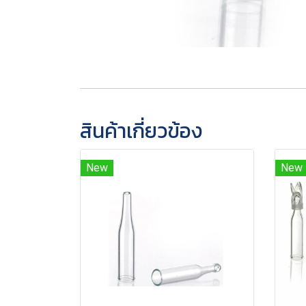
สินค้าเกี่ยวข้อง
New
New