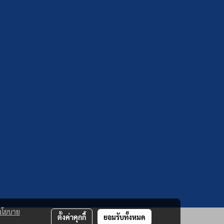
นโยบาย
ตั้งค่าคุกกี้
ยอมรับทั้งหมด