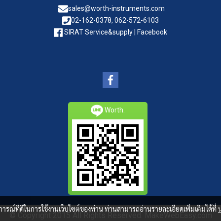
sales@worth-instruments.com
02-162-0378, 062-572-6103
SIRAT Service&supply | Facebook
Worth.
บการณ์ที่ดีในการใช้งานเว็บไซต์ของท่าน ท่านสามารถอ่านรายละเอียดเพิ่มเติมได้ที่
© Copyright 2015 All Rights Reserved. MakeWebEasy.com