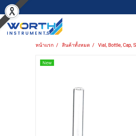
หน้าแรก
สินค้าทั้งหมด
Vial, Bottle, Cap,
New