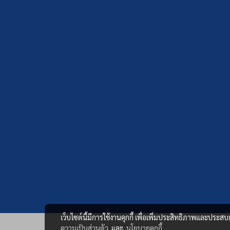
เว็บไซต์นี้มีการใช้งานคุกกี้ เพื่อเพิ่มประสิทธิภาพและประส
ความเป็นส่วนตัว
และ
นโยบายคุกกี้