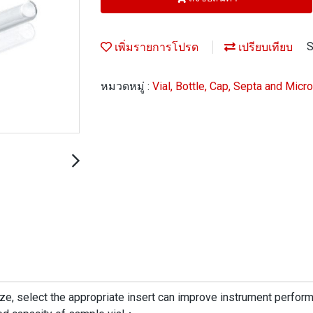
เพิ่มรายการโปรด
เปรียบเทียบ
S
หมวดหมู่ :
Vial, Bottle, Cap, Septa and Micr
ize, select the appropriate insert can improve instrument perfor