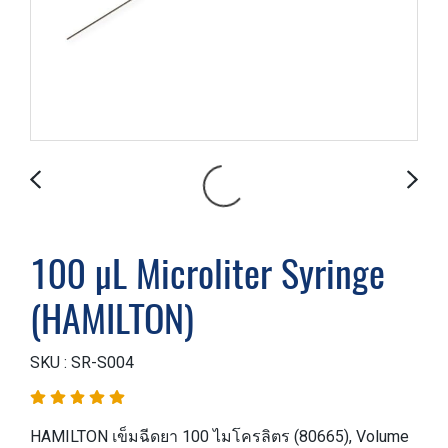
100 µL Microliter Syringe
(HAMILTON)
SKU : SR-S004
HAMILTON เข็มฉีดยา 100 ไมโครลิตร (80665), Volume