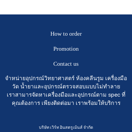
How to order
Promotion
Contact us
จำหน่ายอุปกรณ์วิทยาศาสตร์ ห้องคลีนรูม เครื่องมือ
วัด น้ำยาและอุปกรณ์ตรวจสอบแบบไม่ทำลาย
เราสามารจัดหาเครื่องมือและอุปกรณ์ตาม spec ที่
คุณต้องการ เพียงติดต่อมา เราพร้อมให้บริการ
บริษัท เวิร์ท อินสตรูเม้นส์ จำกัด