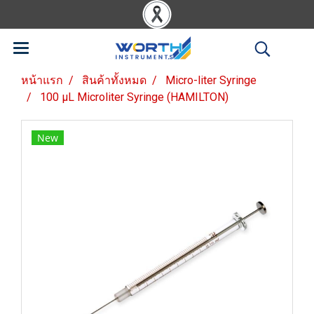
หน้าแรก
สินค้าทั้งหมด
Micro-liter Syringe
100 µL Microliter Syringe (HAMILTON)
New