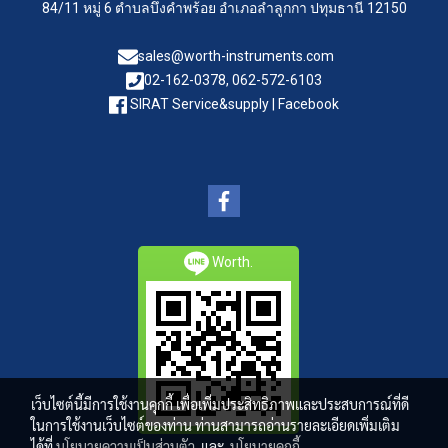
84/11 หมู่ 6 ตำบลบึงคำพร้อย อำเภอลำลูกกา ปทุมธานี 12150
sales@worth-instruments.com
02-162-0378, 062-572-6103
SIRAT Service&supply | Facebook
Worth.
เว็บไซต์นี้มีการใช้งานคุกกี้ เพื่อเพิ่มประสิทธิภาพและประสบการณ์ที่ดี
ในการใช้งานเว็บไซต์ของท่าน ท่านสามารถอ่านรายละเอียดเพิ่มเติม
ได้ที่
นโยบายความเป็นส่วนตัว
และ
นโยบายคุกกี้