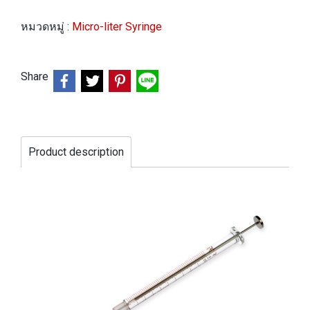
หมวดหมู่ :
Micro-liter Syringe
Share
Product description