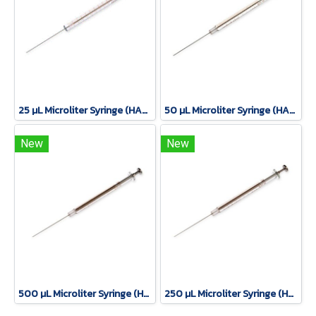
25 µL Microliter Syringe (HAMILTON)
50 µL Microliter Syringe (HAMILTON)
New
New
500 µL Microliter Syringe (HAMILTON)
250 µL Microliter Syringe (HAMILTON)