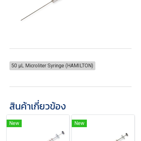
50 µL Microliter Syringe (HAMILTON)
สินค้าเกี่ยวข้อง
New
New