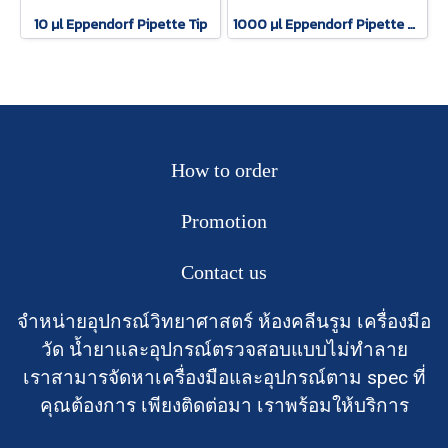
10 µl Eppendorf Pipette Tip
1000 µl Eppendorf Pipette Tip
How to order
Promotion
Contact us
จำหน่ายอุปกรณ์วิทยาศาสตร์ ห้องคลีนรูม เครื่องมือ
วัด น้ำยาและอุปกรณ์ตรวจสอบแบบไม่ทำลาย
เราสามารจัดหาเครื่องมือและอุปกรณ์ตาม spec ที่
คุณต้องการ เพียงติดต่อมา เราพร้อมให้บริการ