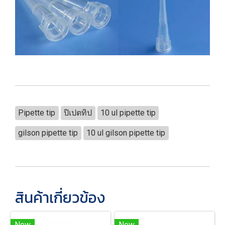
Pipette tip
ปิเปตทิป
10 ul pipette tip
gilson pipette tip
10 ul gilson pipette tip
สินค้าเกี่ยวข้อง
New
New