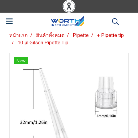
หน้าแรก
สินค้าทั้งหมด
Pipette
+ Pipette tip
10 µl Gilson Pipette Tip
New