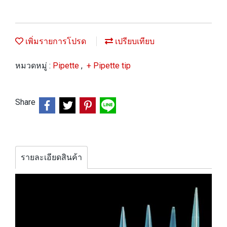
เพิ่มรายการโปรด
เปรียบเทียบ
หมวดหมู่ :
Pipette
,
+ Pipette tip
Share
รายละเอียดสินค้า