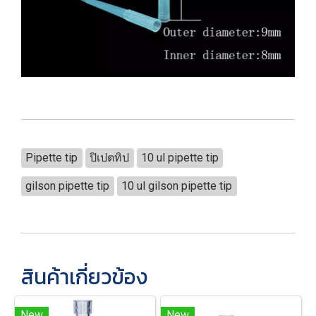
Pipette tip
ปิเปตทิป
10 ul pipette tip
gilson pipette tip
10 ul gilson pipette tip
สินค้าเกี่ยวข้อง
New
New