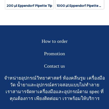
200 µl Eppendorf Pipette Tip
1000 µl Eppendorf Pipette Tip
How to order
Promotion
Contact us
จำหน่ายอุปกรณ์วิทยาศาสตร์ ห้องคลีนรูม เครื่องมือ
วัด น้ำยาและอุปกรณ์ตรวจสอบแบบไม่ทำลาย
เราสามารจัดหาเครื่องมือและอุปกรณ์ตาม spec ที่
คุณต้องการ เพียงติดต่อมา เราพร้อมให้บริการ