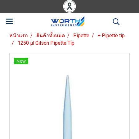
หน้าแรก
สินค้าทั้งหมด
Pipette
+ Pipette tip
1250 µl Gilson Pipette Tip
New