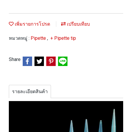
เพิ่มรายการโปรด
เปรียบเทียบ
หมวดหมู่ :
Pipette
,
+ Pipette tip
Share
รายละเอียดสินค้า