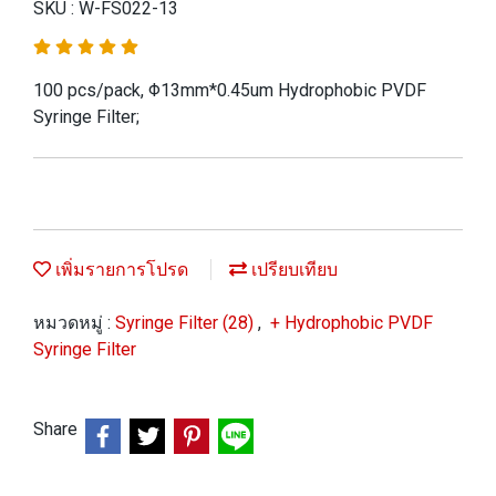
SKU : W-FS022-13
100 pcs/pack, Φ13mm*0.45um Hydrophobic PVDF
Syringe Filter;
เพิ่มรายการโปรด
เปรียบเทียบ
หมวดหมู่ :
Syringe Filter (28)
,
+ Hydrophobic PVDF
Syringe Filter
Share