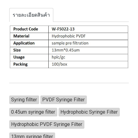
รายละเอียดสินค้า
Syring fillter
PVDF Syringe Filter
0.45um syringe filter
Hydrophobic Syringe Filter
Hydrophobic PVDF Syringe Filter
13mm syringe filter