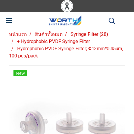
หน้าแรก
สินค้าทั้งหมด
Syringe Filter (28)
+ Hydrophobic PVDF Syringe Filter
Hydrophobic PVDF Syringe Filter; Φ13mm*0.45um,
100 pcs/pack
New