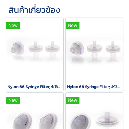
สินค้าเกี่ยวข้อง
New
New
Nylon 66 Syringe Filter; Φ13mm*0.22um, 100 pcs/pack
Nylon 66 Syringe Filter; Φ13mm*0.45um, 100 pcs/pack
New
New