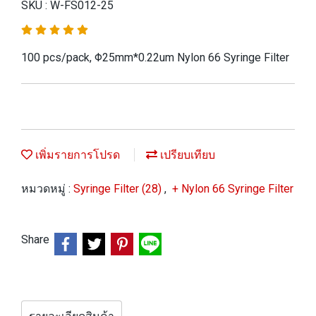
SKU : W-FS012-25
100 pcs/pack, Φ25mm*0.22um Nylon 66 Syringe Filter
เพิ่มรายการโปรด
เปรียบเทียบ
หมวดหมู่ :
Syringe Filter (28)
,
+ Nylon 66 Syringe Filter
Share