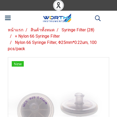
หน้าแรก
สินค้าทั้งหมด
Syringe Filter (28)
+ Nylon 66 Syringe Filter
Nylon 66 Syringe Filter; Φ25mm*0.22um, 100
pcs/pack
New