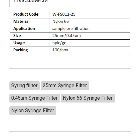
รายละเอียดสินค้า
Syring fillter
25mm Syringe Filter
0.45um Syringe Filter
Nylon 66 Syringe Filter
Nylon Syringe Filter