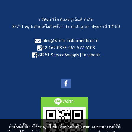
บริษัท เวิร์ท อินสตรูเม้นส์ จำกัด
84/11 หมู่ 6 ตำบลบึงคำพร้อย อำเภอลำลูกกา ปทุมธานี 12150
sales@worth-instruments.com
02-162-0378, 062-572-6103
SIRAT Service&supply | Facebook
Worth.
เว็บไซต์นี้มีการใช้งานคุกกี้ เพื่อเพิ่มประสิทธิภาพและประสบการณ์ที่ดี