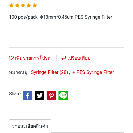
100 pcs/pack, Φ13mm*0.45um PES Syringe Filter
เพิ่มรายการโปรด
เปรียบเทียบ
หมวดหมู่ :
Syringe Filter (28)
,
+ PES Syringe Filter
Share
รายละเอียดสินค้า