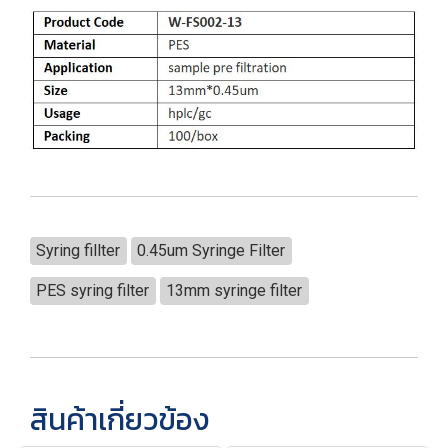
Syring fillter
0.45um Syringe Filter
PES syring filter
13mm syringe filter
สินค้าเกี่ยวข้อง