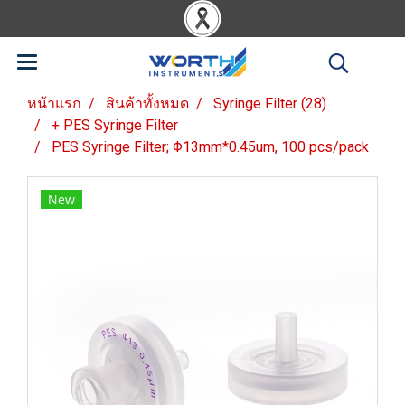
หน้าแรก
สินค้าทั้งหมด
Syringe Filter (28)
+ PES Syringe Filter
PES Syringe Filter; Φ13mm*0.45um, 100 pcs/pack
New