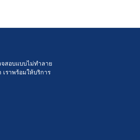
์ตรวจสอบแบบไม่ทำลาย
า เราพร้อมให้บริการ