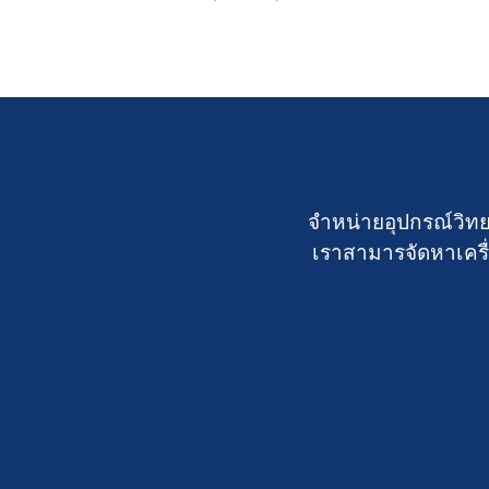
จำหน่ายอุปกรณ์วิทย
เราสามารจัดหาเครื่