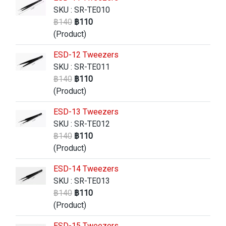
SKU : SR-TE010
฿140
฿110
(Product)
ESD-12 Tweezers
SKU : SR-TE011
฿140
฿110
(Product)
ESD-13 Tweezers
SKU : SR-TE012
฿140
฿110
(Product)
ESD-14 Tweezers
SKU : SR-TE013
฿140
฿110
(Product)
ESD-15 Tweezers