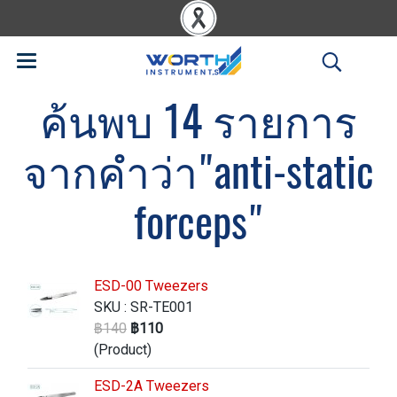
ค้นพบ 14 รายการ
จากคำว่า"anti-static
forceps"
ESD-00 Tweezers
SKU : SR-TE001
฿140
฿110
(Product)
ESD-2A Tweezers