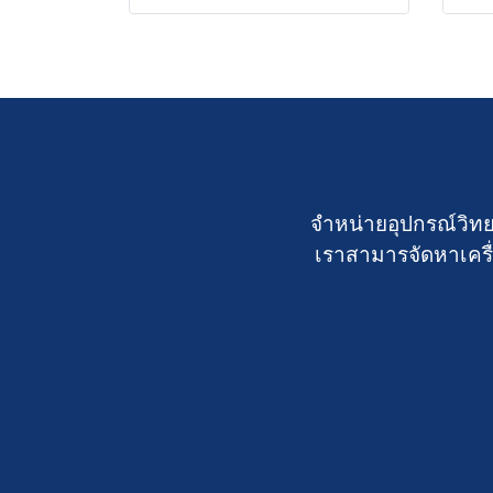
จำหน่ายอุปกรณ์วิทย
เราสามารจัดหาเครื่