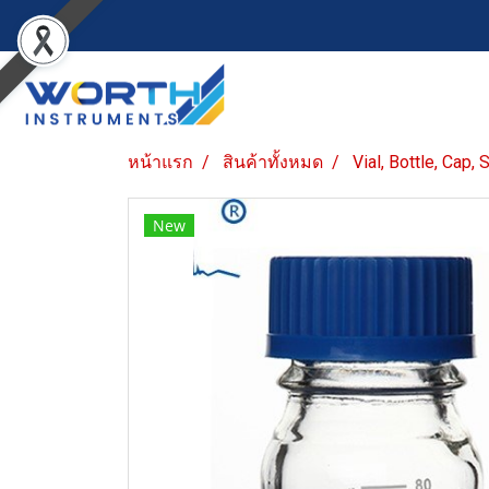
หน้าแรก
สินค้าทั้งหมด
Vial, Bottle, Cap,
New