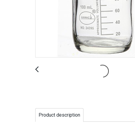
Product description