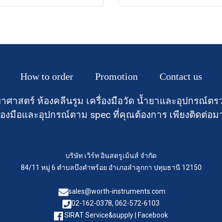
How to order
Promotion
Contact us
าศาสตร์ ห้องคลีนรูม เครื่องมือวัด น้ำยาและอุปกรณ
องมือและอุปกรณ์ตาม spec ที่คุณต้องการ เพียงติดต่อม
บริษัท เวิร์ท อินสตรูเม้นส์ จำกัด
84/11 หมู่ 6 ตำบลบึงคำพร้อย อำเภอลำลูกกา ปทุมธานี 12150
sales@worth-instruments.com
02-162-0378, 062-572-6103
SIRAT Service&supply | Facebook