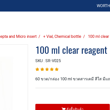
WORTH 
 Septa and Micro insert
+ Vial, Chemical bottle
100 ml clear 
100 ml clear reagent 
SKU : SR-V025
60 ขวด/กล่อง 100 ml ขวดสารเคมี สีใส มีแ
สั่งซื้อสินค้า