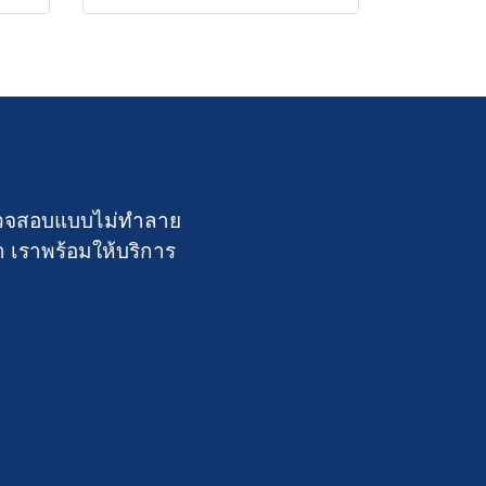
์ตรวจสอบแบบไม่ทำลาย
า เราพร้อมให้บริการ