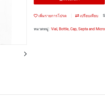
เพิ่มรายการโปรด
เปรียบเทียบ
S
หมวดหมู่ :
Vial, Bottle, Cap, Septa and Micr