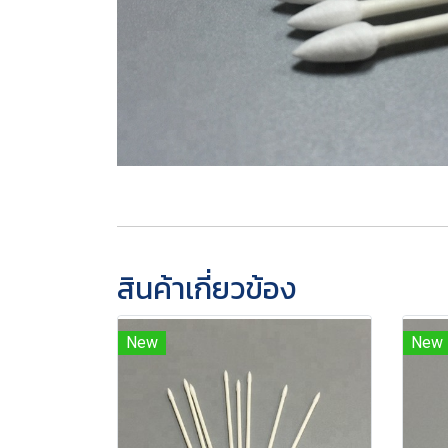
สินค้าเกี่ยวข้อง
New
New