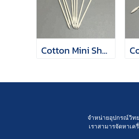
Cotton Mini Sharp Point Swab
จำหน่ายอุปกรณ์วิทย
เราสามารจัดหาเครื่