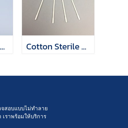
Cotton Sterile Clean Room Swab
Cotton Sterile Clean Room Swab
์ตรวจสอบแบบไม่ทำลาย
า เราพร้อมให้บริการ