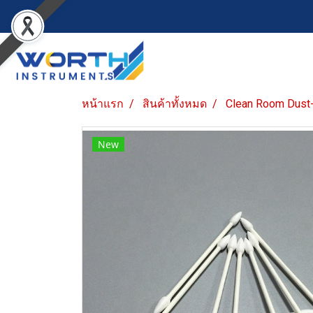
หน้าแรก
สินค้าทั้งหมด
Clean Room Dust
New