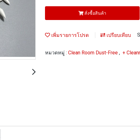
สั่งซื้อสินค้า
เพิ่มรายการโปรด
เปรียบเทียบ
S
หมวดหมู่ :
Clean Room Dust-Free
,
+ Clea