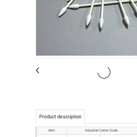
Product description