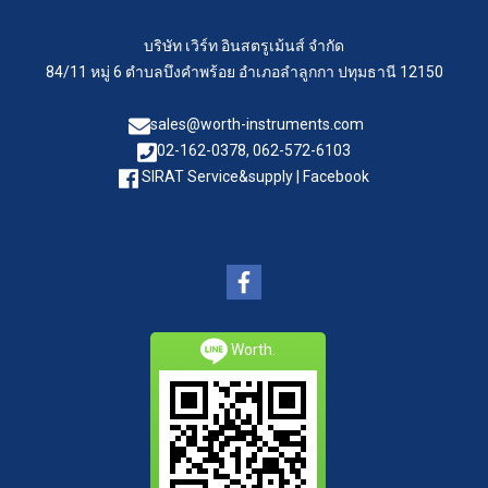
บริษัท เวิร์ท อินสตรูเม้นส์ จำกัด
84/11 หมู่ 6 ตำบลบึงคำพร้อย อำเภอลำลูกกา ปทุมธานี 12150
sales@worth-instruments.com
02-162-0378, 062-572-6103
SIRAT Service&supply | Facebook
Worth.