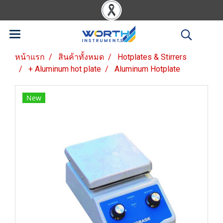
หน้าแรก
สินค้าทั้งหมด
Hotplates & Stirrers
+ Aluminum hot plate
Aluminum Hotplate
New