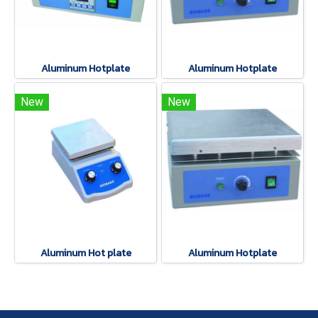
Aluminum Hotplate
Aluminum Hotplate
New
New
Aluminum Hot plate
Aluminum Hotplate