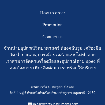
How to order
Promotion
Contact us
จำหน่ายอุปกรณ์วิทยาศาสตร์ ห้องคลีนรูม เครื่องมือ
วัด น้ำยาและอุปกรณ์ตรวจสอบแบบไม่ทำลาย
เราสามารจัดหาเครื่องมือและอุปกรณ์ตาม spec ที่
คุณต้องการ เพียงติดต่อมา เราพร้อมให้บริการ
บริษัท เวิร์ท อินสตรูเม้นส์ จำกัด
84/11 หมู่ 6 ตำบลบึงคำพร้อย อำเภอลำลูกกา ปทุมธานี 12150
sales@worth-instruments.com