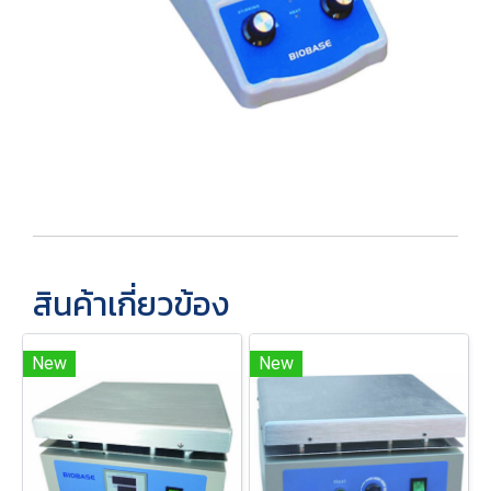
สินค้าเกี่ยวข้อง
New
New