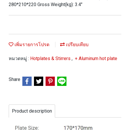
280*210*220 Gross Weight(kg): 3.4"
เพิ่มรายการโปรด
เปรียบเทียบ
หมวดหมู่ :
Hotplates & Stirrers
,
+ Aluminum hot plate
Share
Product description