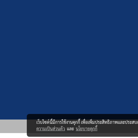
เว็บไซต์นี้มีการใช้งานคุกกี้ เพื่อเพิ่มประสิทธิภาพและประส
ความเป็นส่วนตัว
และ
นโยบายคุกกี้