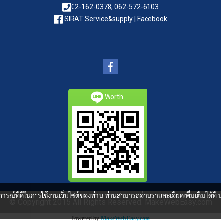
02-162-0378, 062-572-6103
SIRAT Service&supply | Facebook
Worth.
บการณ์ที่ดีในการใช้งานเว็บไซต์ของท่าน ท่านสามารถอ่านรายละเอียดเพิ่มเติมได้ที่
© Copyright 2015 All Rights Reserved. MakeWebEasy.com
Powered by
MakeWebEasy.com