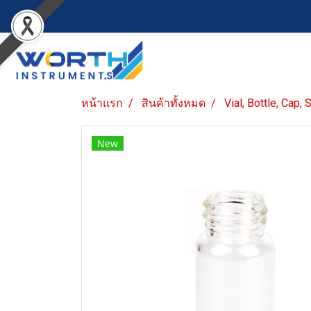
หน้าแรก
สินค้าทั้งหมด
Vial, Bottle, Cap,
New