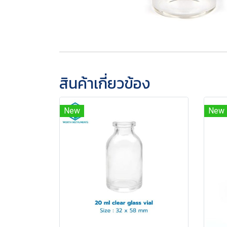
สินค้าเกี่ยวข้อง
New
New