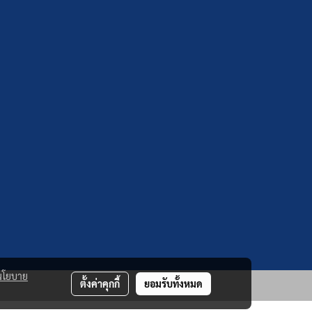
นโยบาย
ตั้งค่าคุกกี้
ยอมรับทั้งหมด