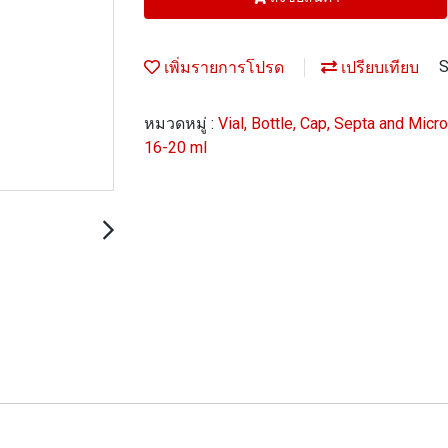
เพิ่มรายการโปรด
เปรียบเทียบ
S
หมวดหมู่ :
Vial, Bottle, Cap, Septa and Micr
16-20 ml