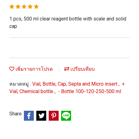
1 pcs, 500 ml clear reagent bottle with scale and solid
cap
เพิ่มรายการโปรด
เปรียบเทียบ
หมวดหมู่ :
Vial, Bottle, Cap, Septa and Micro insert
,
+
Vial, Chemical bottle
,
- Bottle 100-120-250-500 ml
Share