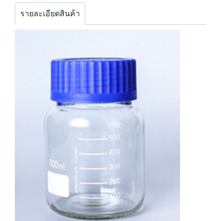
รายละเอียดสินค้า