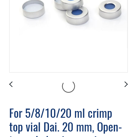
For 5/8/10/20 ml crimp
top vial Dai. 20 mm, Open-