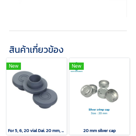
สินค้าเกี่ยวข้อง
New
New
For 5, 6, 20 vial Dai. 20 mm, Chlorobutyl Rubber Stopper
20 mm silver cap