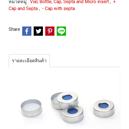
หมวดหมู่ :
Vial, Bottle, Cap, Septa and Micro insert
,
+
Cap and Septa
,
- Cap with septa
Share
รายละเอียดสินค้า