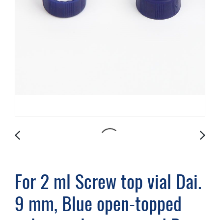
For 2 ml Screw top vial Dai.
9 mm, Blue open-topped