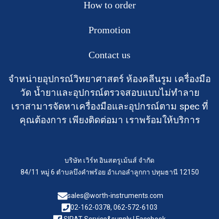
How to order
Promotion
Contact us
จำหน่ายอุปกรณ์วิทยาศาสตร์ ห้องคลีนรูม เครื่องมือ
วัด น้ำยาและอุปกรณ์ตรวจสอบแบบไม่ทำลาย
เราสามารจัดหาเครื่องมือและอุปกรณ์ตาม spec ที่
คุณต้องการ เพียงติดต่อมา เราพร้อมให้บริการ
บริษัท เวิร์ท อินสตรูเม้นส์ จำกัด
84/11 หมู่ 6 ตำบลบึงคำพร้อย อำเภอลำลูกกา ปทุมธานี 12150
sales@worth-instruments.com
02-162-0378, 062-572-6103