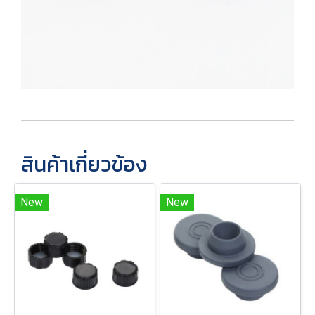
สินค้าเกี่ยวข้อง
New
New