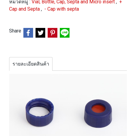
หมวดหมู่ :
Vial, Bottle, Cap, Septa and Micro insert
,
+
Cap and Septa
,
- Cap with septa
Share
รายละเอียดสินค้า