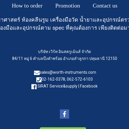
How to order
Promotion
Contact us
าศาสตร์ ห้องคลีนรูม เครื่องมือวัด น้ำยาและอุปกรณ
องมือและอุปกรณ์ตาม spec ที่คุณต้องการ เพียงติดต่อม
บริษัท เวิร์ท อินสตรูเม้นส์ จำกัด
84/11 หมู่ 6 ตำบลบึงคำพร้อย อำเภอลำลูกกา ปทุมธานี 12150
sales@worth-instruments.com
02-162-0378, 062-572-6103
SIRAT Service&supply | Facebook