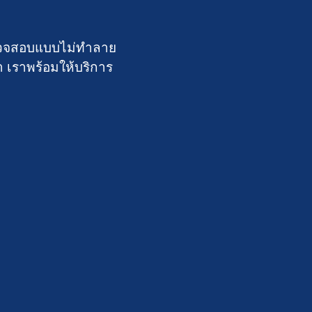
์ตรวจสอบแบบไม่ทำลาย
า เราพร้อมให้บริการ