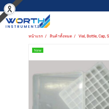
หน้าแรก
สินค้าทั้งหมด
Vial, Bottle, Cap,
New