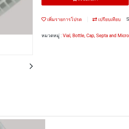
เพิ่มรายการโปรด
เปรียบเทียบ
S
หมวดหมู่ :
Vial, Bottle, Cap, Septa and Micr