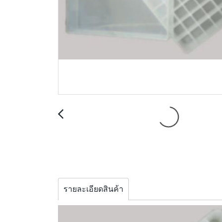
รายละเอียดสินค้า