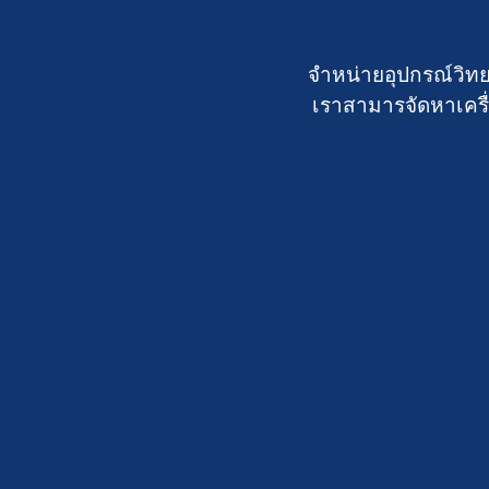
จำหน่ายอุปกรณ์วิทย
เราสามารจัดหาเครื่