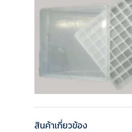
สินค้าเกี่ยวข้อง