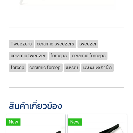
Tweezers
ceramic tweezers
tweezer
ceramic tweezer
forceps
ceramic forceps
forcep
ceramic forcep
แหนบ
แหนบเซรามิก
สินค้าเกี่ยวข้อง
New
New