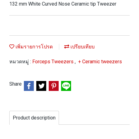
132 mm White Curved Nose Ceramic tip Tweezer
เพิ่มรายการโปรด
เปรียบเทียบ
หมวดหมู่ :
Forceps Tweezers
,
+ Ceramic tweezers
Share
Product description