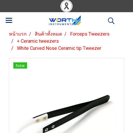
หน้าแรก
สินค้าทั้งหมด
Forceps Tweezers
+ Ceramic tweezers
White Curved Nose Ceramic tip Tweezer
New