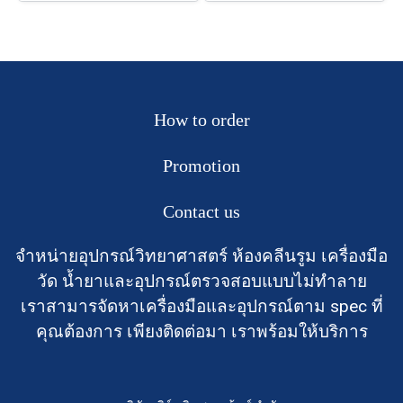
How to order
Promotion
Contact us
จำหน่ายอุปกรณ์วิทยาศาสตร์ ห้องคลีนรูม เครื่องมือ
วัด น้ำยาและอุปกรณ์ตรวจสอบแบบไม่ทำลาย
เราสามารจัดหาเครื่องมือและอุปกรณ์ตาม spec ที่
คุณต้องการ เพียงติดต่อมา เราพร้อมให้บริการ