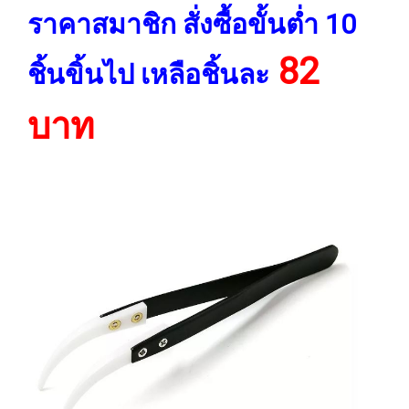
ราคาสมาชิก สั่งซื้อขั้นต่ำ 10
82
ชิ้นขิ้นไป เหลือชิ้นละ
บาท