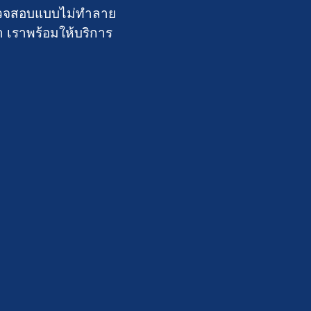
์ตรวจสอบแบบไม่ทำลาย
า เราพร้อมให้บริการ