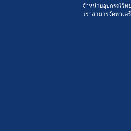
จำหน่ายอุปกรณ์วิทย
เราสามารจัดหาเครื่