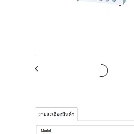
รายละเอียดสินค้า