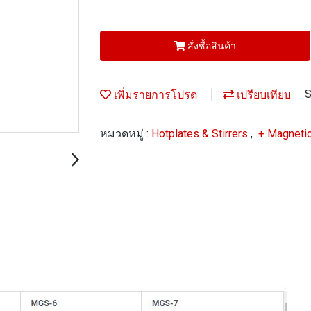
สั่งซื้อสินค้า
เพิ่มรายการโปรด
เปรียบเทียบ
S
หมวดหมู่ :
Hotplates & Stirrers
,
+ Magnetic