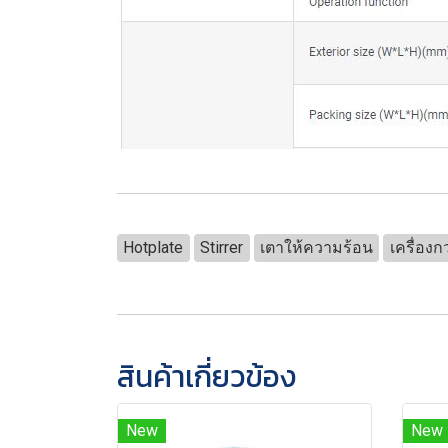
Hotplate
Stirrer
เตาให้ความร้อน
เครื่อง
สินค้าเกี่ยวข้อง
New
New