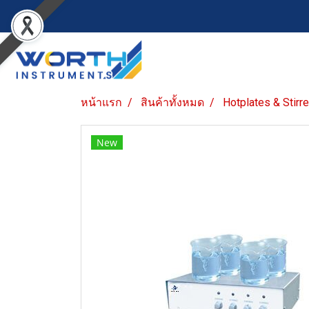
หน้าแรก
สินค้าทั้งหมด
Hotplates & Stirr
New