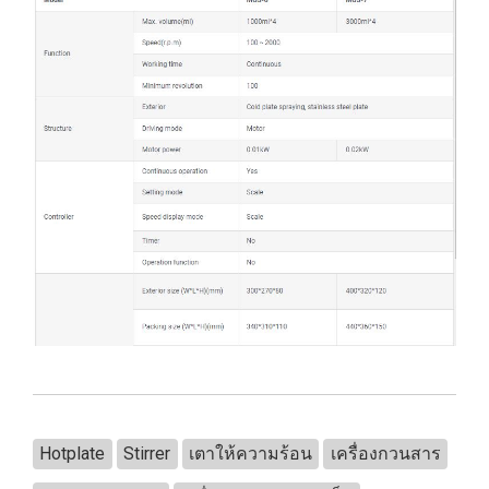
Hotplate
Stirrer
เตาให้ความร้อน
เครื่องกวนสาร