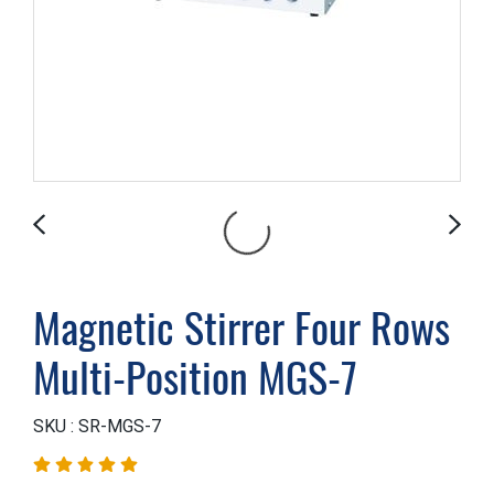
Magnetic Stirrer Four Rows
Multi-Position MGS-7
SKU : SR-MGS-7