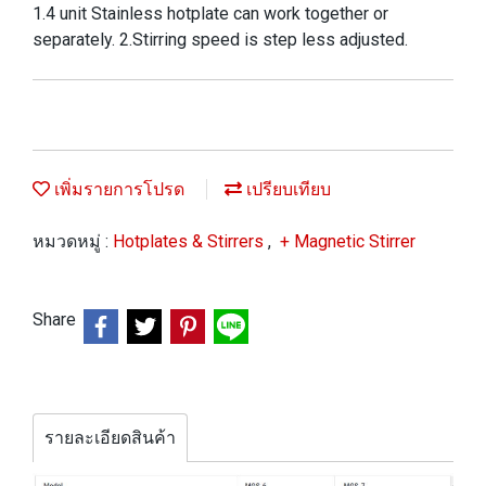
1.4 unit Stainless hotplate can work together or
separately. 2.Stirring speed is step less adjusted.
เพิ่มรายการโปรด
เปรียบเทียบ
หมวดหมู่ :
Hotplates & Stirrers
,
+ Magnetic Stirrer
Share
รายละเอียดสินค้า