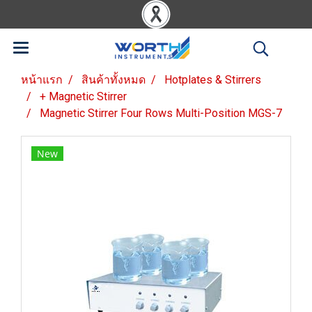
หน้าแรก
สินค้าทั้งหมด
Hotplates & Stirrers
+ Magnetic Stirrer
Magnetic Stirrer Four Rows Multi-Position MGS-7
New