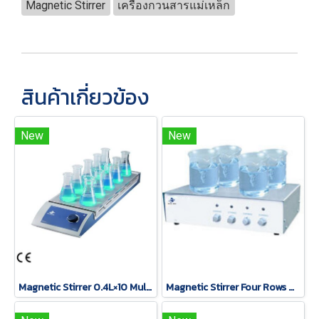
Magnetic Stirrer
เครื่องกวนสารแม่เหล็ก
สินค้าเกี่ยวข้อง
New
New
Magnetic Stirrer 0.4L×10 Multi-Position MGS-M10
Magnetic Stirrer Four Rows Multi-Position MGS-6