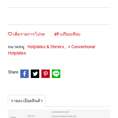
เพิ่มรายการโปรด
เปรียบเทียบ
หมวดหมู่ :
Hotplates & Stirrers
,
+ Conventional
Hotplates
Share
รายละเอียดสินค้า