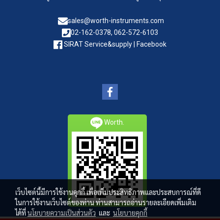
sales@worth-instruments.com
02-162-0378, 062-572-6103
SIRAT Service&supply | Facebook
Worth.
เว็บไซต์นี้มีการใช้งานคุกกี้ เพื่อเพิ่มประสิทธิภาพและประสบการณ์ที่ดี
ในการใช้งานเว็บไซต์ของท่าน ท่านสามารถอ่านรายละเอียดเพิ่มเติม
ได้ที่
นโยบายความเป็นส่วนตัว
และ
นโยบายคุกกี้