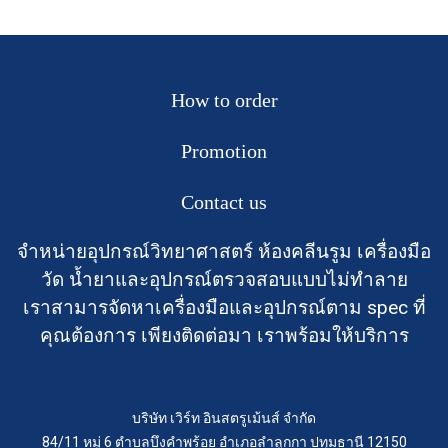
How to order
Promotion
Contact us
จำหน่ายอุปกรณ์วิทยาศาสตร์ ห้องคลีนรูม เครื่องมือ
วัด น้ำยาและอุปกรณ์ตรวจสอบแบบไม่ทำลาย
เราสามารจัดหาเครื่องมือและอุปกรณ์ตาม spec ที่
คุณต้องการ เพียงติดต่อมา เราพร้อมให้บริการ
บริษัท เวิร์ท อินสตรูเม้นส์ จำกัด
84/11 หมู่ 6 ตำบลบึงคำพร้อย อำเภอลำลูกกา ปทุมธานี 12150