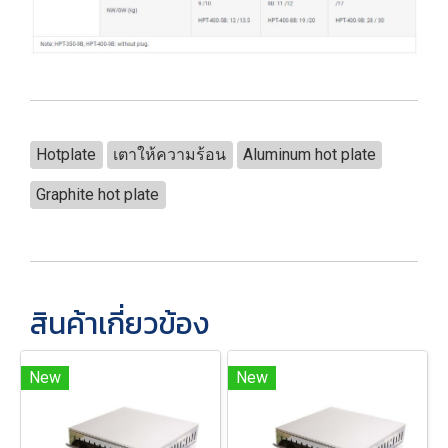
Hotplate
เตาให้ความร้อน
Aluminum hot plate
Graphite hot plate
สินค้าเกี่ยวข้อง
New
New