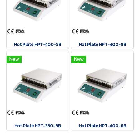
Hot Plate HPT-400-5B
Hot Plate HPT-400-9B
New
New
Hot Plate HPT-350-9B
Hot Plate HPT-400-8B