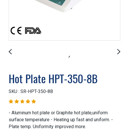
Hot Plate HPT-350-8B
SKU : SR-HPT-350-8B
- Aluminum hot plate or Graphite hot plate,uniform
surface temperature - Heating up fast and uniform. -
Plate temp. Uniformity improved more.