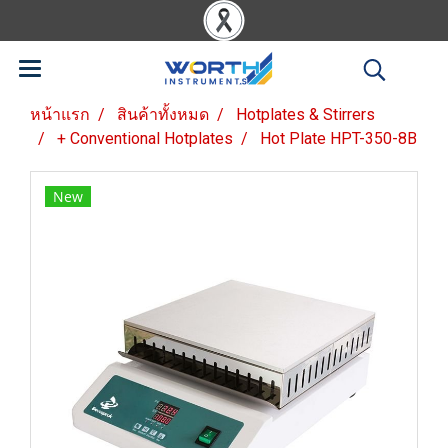
หน้าแรก
สินค้าทั้งหมด
Hotplates & Stirrers
+ Conventional Hotplates
Hot Plate HPT-350-8B
New