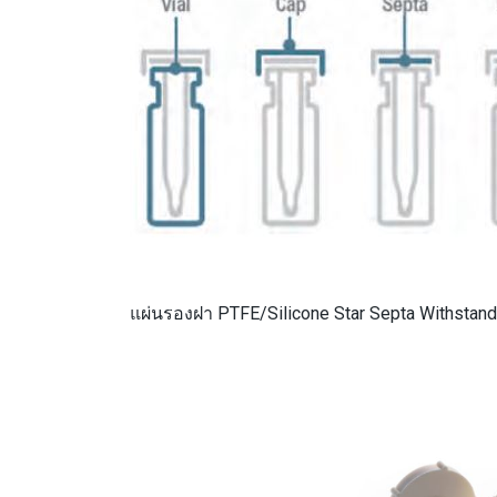
แผ่นรองฝา PTFE/Silicone Star Septa Withsta