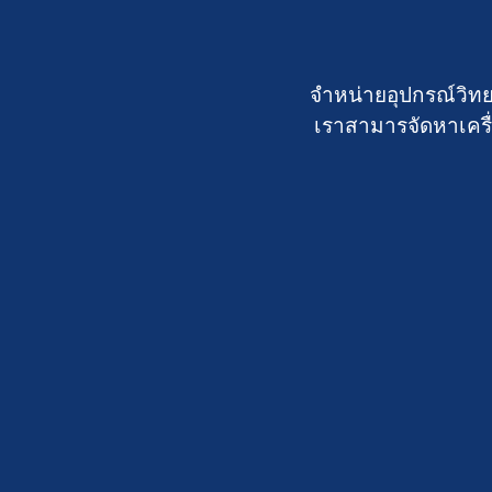
จำหน่ายอุปกรณ์วิทย
เราสามารจัดหาเครื่