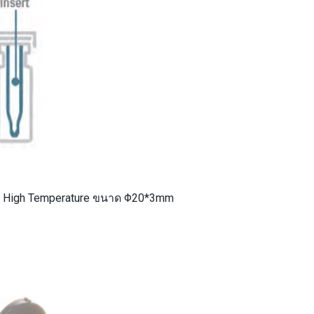
nd High Temperature ขนาด Φ20*3mm