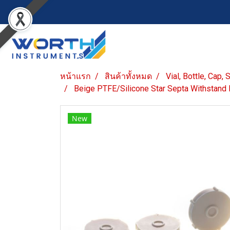
หน้าแรก
สินค้าทั้งหมด
Vial, Bottle, Cap,
Beige PTFE/Silicone Star Septa Withstand
New