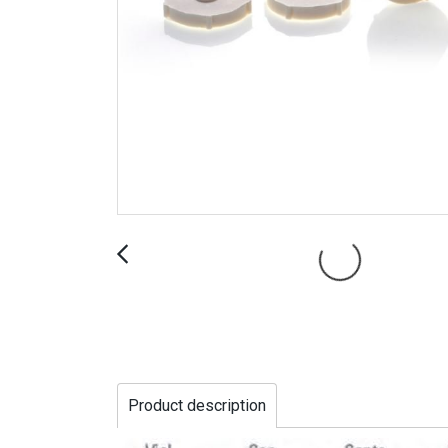
Product description