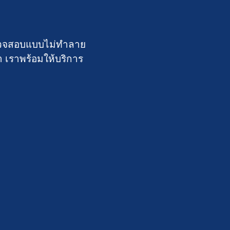
์ตรวจสอบแบบไม่ทำลาย
า เราพร้อมให้บริการ