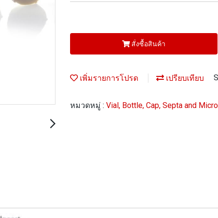
สั่งซื้อสินค้า
เพิ่มรายการโปรด
เปรียบเทียบ
S
หมวดหมู่ :
Vial, Bottle, Cap, Septa and Micr