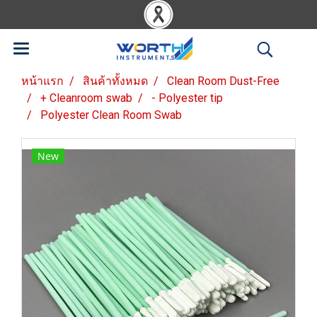
หน้าแรก
สินค้าทั้งหมด
Clean Room Dust-Free
+ Cleanroom swab
- Polyester tip
Polyester Clean Room Swab
New