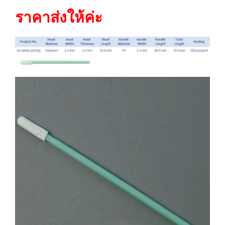
ราคาส่งให้ค่ะ