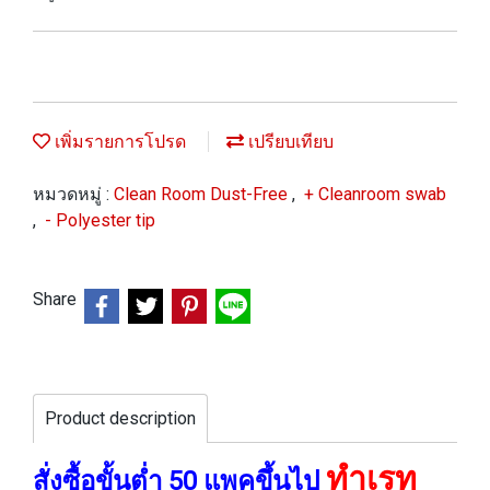
เพิ่มรายการโปรด
เปรียบเทียบ
หมวดหมู่ :
Clean Room Dust-Free
,
+ Cleanroom swab
,
- Polyester tip
Share
Product description
ทำเรท
สั่งซื้อขั้นต่ำ 50 แพคขึ้นไป