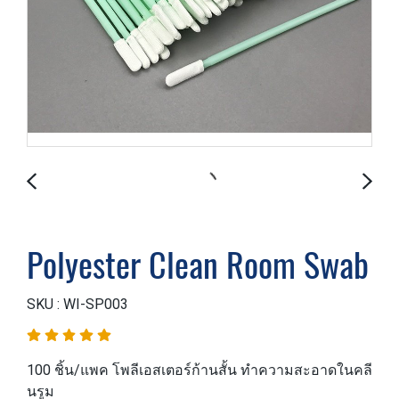
Polyester Clean Room Swab
SKU : WI-SP003
100 ชิ้น/แพค โพลีเอสเตอร์ก้านสั้น ทำความสะอาดในคลี
นรูม