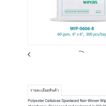
รายละเอียดสินค้า
Polyester Cellulose Spunlaced Non-Woven Wipes