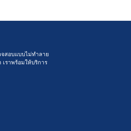
์ตรวจสอบแบบไม่ทำลาย
า เราพร้อมให้บริการ