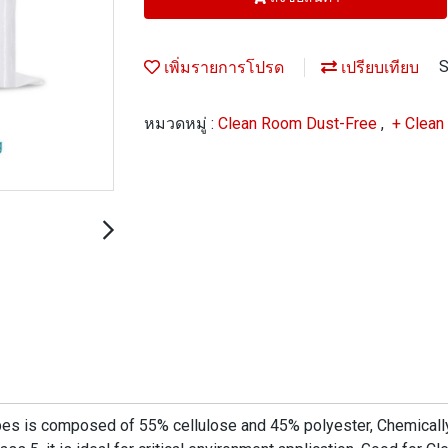
เพิ่มรายการโปรด
เปรียบเทียบ
S
หมวดหมู่ :
Clean Room Dust-Free
,
+ Clean
 is composed of 55% cellulose and 45% polyester, Chemically p