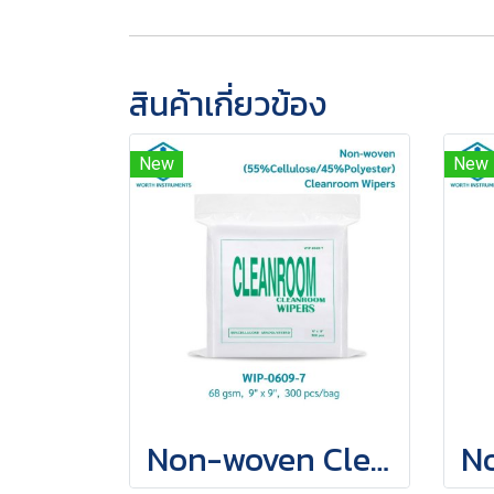
สินค้าเกี่ยวข้อง
New
New
Non-woven Cleanroom Wipes