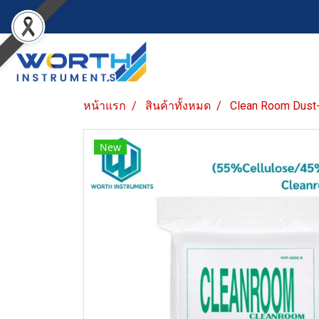
หน้าแรก
สินค้าทั้งหมด
Clean Room Dust
New