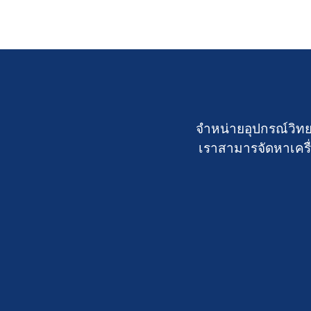
จำหน่ายอุปกรณ์วิทย
เราสามารจัดหาเครื่