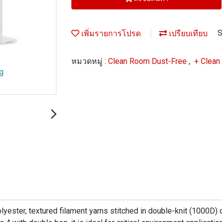
เพิ่มรายการโปรด
เปรียบเทียบ
S
หมวดหมู่ :
Clean Room Dust-Free
,
+ Clean
ster, textured filament yarns stitched in double-knit (1000D) or