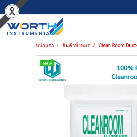
หน้าแรก
สินค้าทั้งหมด
Clean Room Dust
New