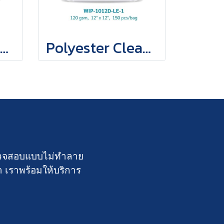
Polyester Cleanroom Wipers
Polyester Cleanroom Wipers
์ตรวจสอบแบบไม่ทำลาย
า เราพร้อมให้บริการ