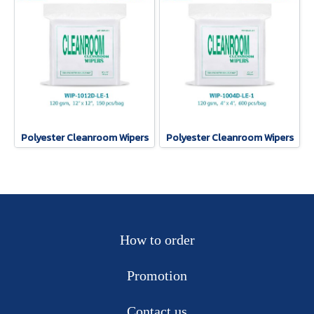
Polyester Cleanroom Wipers
Polyester Cleanroom Wipers
How to order
Promotion
Contact us