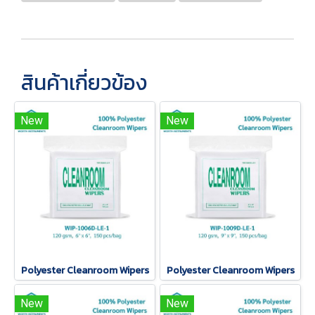
สินค้าเกี่ยวข้อง
New
New
Polyester Cleanroom Wipers
Polyester Cleanroom Wipers
New
New