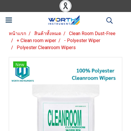
หน้าแรก
สินค้าทั้งหมด
Clean Room Dust-Free
+ Clean room wiper
- Polyester Wiper
Polyester Cleanroom Wipers
New