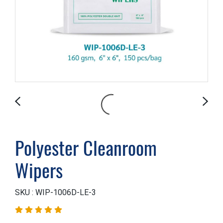
Polyester Cleanroom
Wipers
SKU : WIP-1006D-LE-3