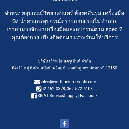
จำหน่ายอุปกรณ์วิทยาศาสตร์ ห้องคลีนรูม เครื่องมือ
วัด น้ำยาและอุปกรณ์ตรวจสอบแบบไม่ทำลาย
เราสามารจัดหาเครื่องมือและอุปกรณ์ตาม spec ที่
คุณต้องการ เพียงติดต่อมา เราพร้อมให้บริการ
บริษัท เวิร์ท อินสตรูเม้นส์ จำกัด
84/11 หมู่ 6 ตำบลบึงคำพร้อย อำเภอลำลูกกา ปทุมธานี 12150
sales@worth-instruments.com
02-162-0378, 062-572-6103
SIRAT Service&supply | Facebook