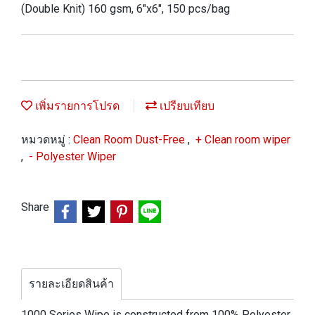
(Double Knit) 160 gsm, 6"x6", 150 pcs/bag
เพิ่มรายการโปรด
เปรียบเทียบ
หมวดหมู่ :
Clean Room Dust-Free
,
+ Clean room wiper
,
- Polyester Wiper
Share
รายละเอียดสินค้า
1000 Series Wipe is constructed from 100% Polyester,