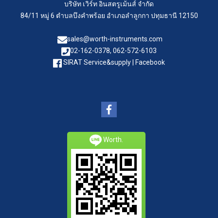
บริษัท เวิร์ท อินสตรูเม้นส์ จำกัด
84/11 หมู่ 6 ตำบลบึงคำพร้อย อำเภอลำลูกกา ปทุมธานี 12150
sales@worth-instruments.com
02-162-0378, 062-572-6103
SIRAT Service&supply | Facebook
Worth.