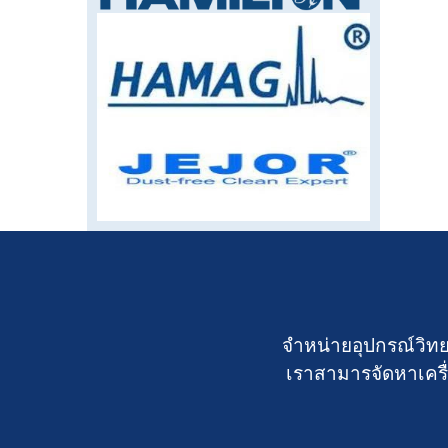
จำหน่ายอุปกรณ์วิทย
เราสามารจัดหาเครื่