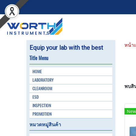
หน้า
Equip your lab with the best
Title Menu
HOME
LABORATORY
พบสิน
CLEANROOM
ESD
INSPECTION
New
PROMOTION
หมวดหมู่สินค้า