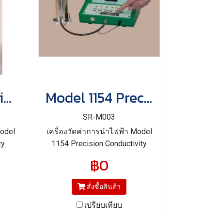
Model 1153 Digital Conductivity Meter
Model 1154 Precision Conductivity Meter
SR-M003
Model
เครื่องวัดค่าการนำไฟฟ้า Model
ty
1154 Precision Conductivity
est
Meter (ASTM Standard Test
฿0
in
Method D4308)
55,
สั่งซื้อสินค้า
เปรียบเทียบ