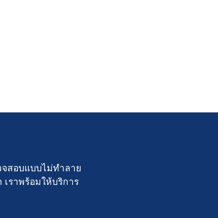
์ตรวจสอบแบบไม่ทำลาย
า เราพร้อมให้บริการ