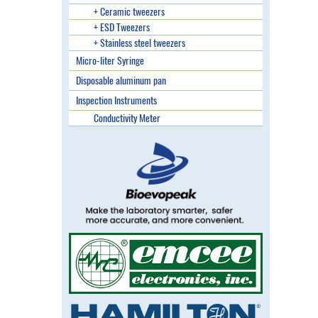
+ Ceramic tweezers
+ ESD Tweezers
+ Stainless steel tweezers
Micro-liter Syringe
Disposable aluminum pan
Inspection Instruments
Conductivity Meter