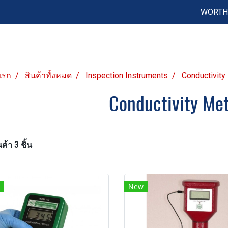
WORTH 
แรก
สินค้าทั้งหมด
Inspection Instruments
Conductivity
Conductivity Met
ค้า 3 ชิ้น
New