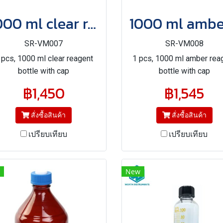
1000 ml clear reagent bottle with cap
SR-VM007
SR-VM008
 pcs, 1000 ml clear reagent
1 pcs, 1000 ml amber rea
bottle with cap
bottle with cap
฿1,450
฿1,545
สั่งซื้อสินค้า
สั่งซื้อสินค้า
เปรียบเทียบ
เปรียบเทียบ
New