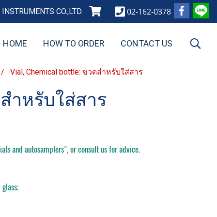
02-162-0378
INSTRUMENTS CO.,LTD.
HOME
HOW TO ORDER
CONTACT US
Vial, Chemical bottle: ขวดสำหรับใส่สาร
ขวดสำหรับใส่สาร
als and autosamplers", or consult us for advice.
glass;