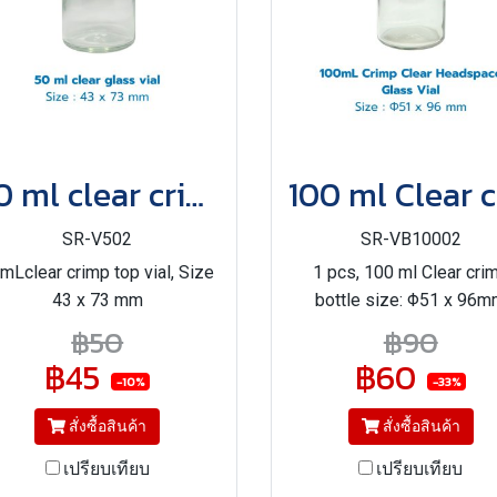
50 ml clear crimp top vial
SR-V502
SR-VB10002
mLclear crimp top vial, Size
1 pcs, 100 ml Clear cri
43 x 73 mm
bottle size: Φ51 x 96
฿50
฿90
฿45
฿60
-10%
-33%
สั่งซื้อสินค้า
สั่งซื้อสินค้า
เปรียบเทียบ
เปรียบเทียบ