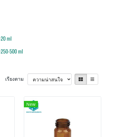
-20 ml
-250-500 ml
เรียงตาม
New