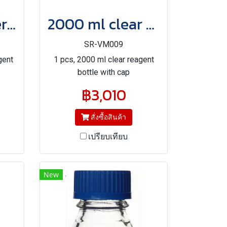
1000 ml amber reagent bottle with cap
2000 ml clear reagent bottle with cap
SR-VM009
gent
1 pcs, 2000 ml clear reagent
bottle with cap
฿3,010
สั่งซื้อสินค้า
เปรียบเทียบ
New