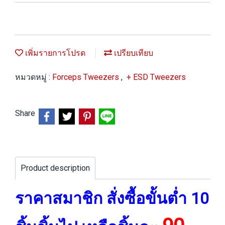
เพิ่มรายการโปรด
เปรียบเทียบ
หมวดหมู่ :
Forceps Tweezers
,
+ ESD Tweezers
Share
Product description
ราคาสมาชิก สั่งซื้อขั้นต่ำ 10