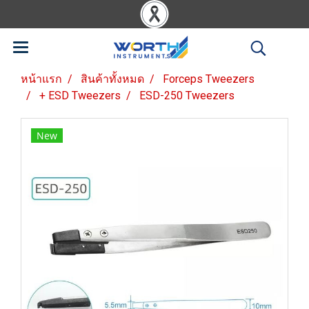
หน้าแรก
สินค้าทั้งหมด
Forceps Tweezers
+ ESD Tweezers
ESD-250 Tweezers
New