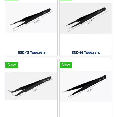
ESD-13 Tweezers
ESD-14 Tweezers
New
New