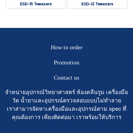
ESD-15 Tweezers
ESD-12 Tweezers
How to order
Promotion
Contact us
จำหน่ายอุปกรณ์วิทยาศาสตร์ ห้องคลีนรูม เครื่องมือ
วัด น้ำยาและอุปกรณ์ตรวจสอบแบบไม่ทำลาย
เราสามารจัดหาเครื่องมือและอุปกรณ์ตาม spec ที่
คุณต้องการ เพียงติดต่อมา เราพร้อมให้บริการ