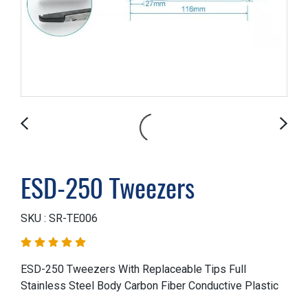
ESD-250 Tweezers
SKU : SR-TE006
ESD-250 Tweezers With Replaceable Tips Full
Stainless Steel Body Carbon Fiber Conductive Plastic