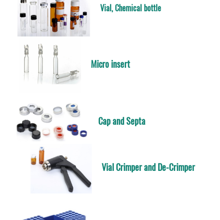
Vial, Chemical bottle
Micro insert
Cap and Septa
Vial Crimper and De-Crimper