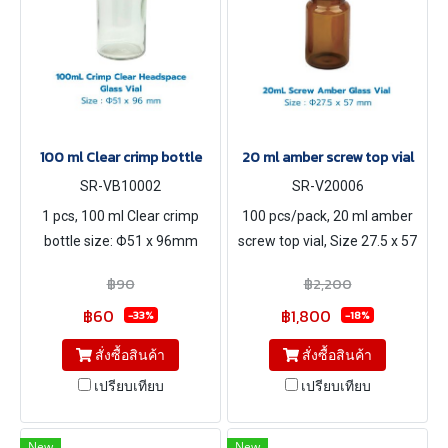
100 ml Clear crimp bottle
20 ml amber screw top vial
SR-VB10002
SR-V20006
1 pcs, 100 ml Clear crimp
100 pcs/pack, 20 ml amber
bottle size: Φ51 x 96mm
screw top vial, Size 27.5 x 57
mm
฿90
฿2,200
฿60
฿1,800
-33%
-18%
สั่งซื้อสินค้า
สั่งซื้อสินค้า
เปรียบเทียบ
เปรียบเทียบ
New
New