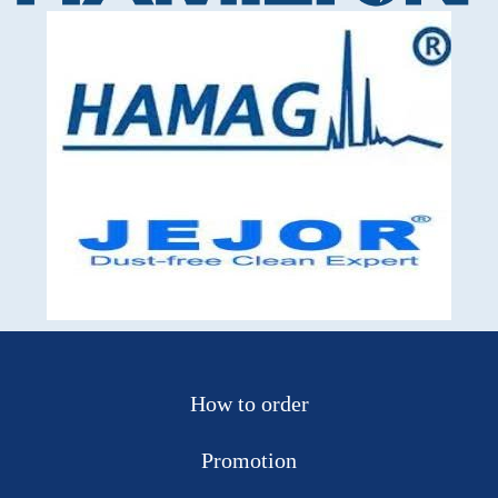
How to order
Promotion