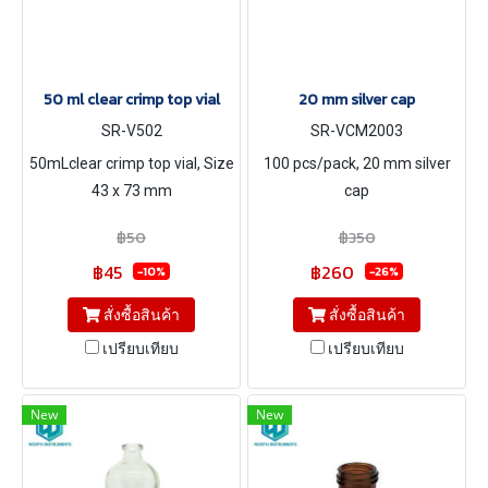
50 ml clear crimp top vial
20 mm silver cap
SR-V502
SR-VCM2003
50mLclear crimp top vial, Size
100 pcs/pack, 20 mm silver
43 x 73 mm
cap
฿50
฿350
฿45
฿260
-10%
-26%
สั่งซื้อสินค้า
สั่งซื้อสินค้า
เปรียบเทียบ
เปรียบเทียบ
New
New