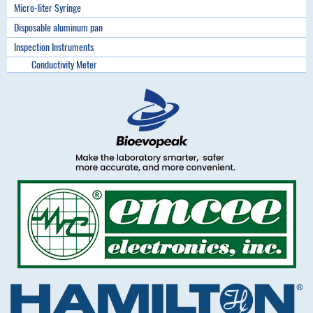
Micro-liter Syringe
Disposable aluminum pan
Inspection Instruments
Conductivity Meter