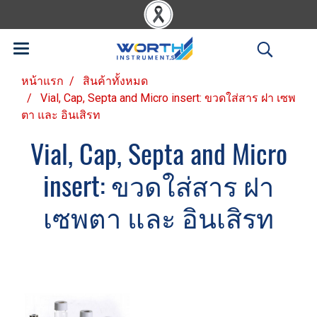
หน้าแรก
สินค้าทั้งหมด
Vial, Cap, Septa and Micro insert: ขวดใส่สาร ฝา เซพ
ตา และ อินเสิรท
Vial, Cap, Septa and Micro
insert: ขวดใส่สาร ฝา
เซพตา และ อินเสิรท