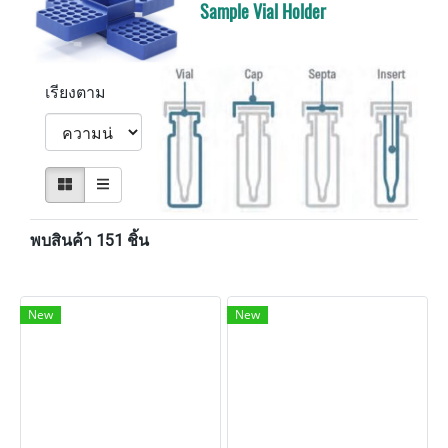
Sample Vial Holder
เรียงตาม
พบสินค้า 151 ชิ้น
New
New