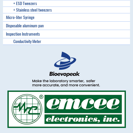
+ ESD Tweezers
+ Stainless steel tweezers
Micro-liter Syringe
Disposable aluminum pan
Inspection Instruments
Conductivity Meter