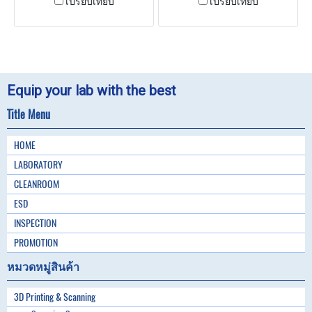
เปรียบเทียบ
เปรียบเทียบ
Equip your lab with the best
Title Menu
HOME
LABORATORY
CLEANROOM
ESD
INSPECTION
PROMOTION
หมวดหมู่สินค้า
3D Printing & Scanning