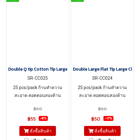
Double Q tip Cotton Tip Large Clean room Cotton Buds Swabs
Double Large Flat Tip Large Cle
SR-CC025
SR-CC024
25 pcs/pack ก้านทำความ
25 pcs/pack ก้านทำความ
สะอาด คอตตอนสองด้าน
สะอาด คอตตอนสองด้าน
฿60
฿60
฿55
฿50
-8%
-17%
สั่งซื้อสินค้า
สั่งซื้อสินค้า