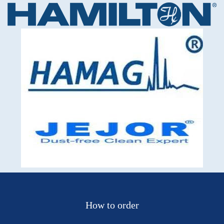
How to order